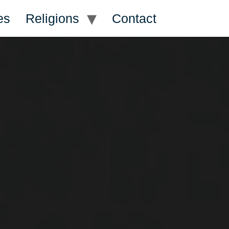
es
Religions
Contact