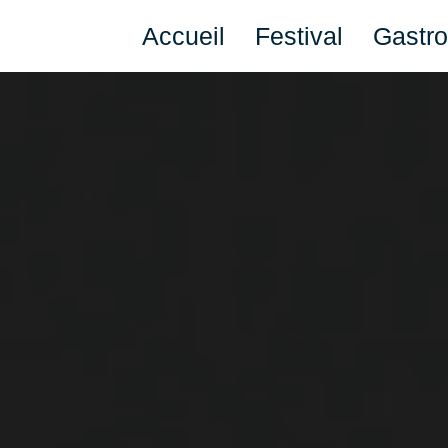
Accueil
Festival
Gastr