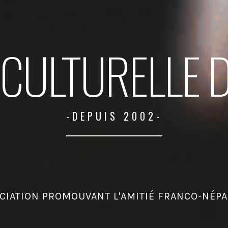
CULTURELLE 
-DEPUIS 2002-
CIATION PROMOUVANT L'AMITIÉ FRANCO-NÉPA